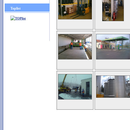
Toplist